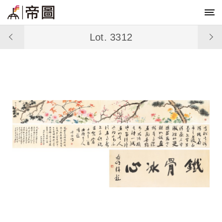
Lot. 3312