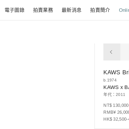
電子圖錄
拍賣業務
最新消息
拍賣簡介
Onli
KAWS
Br
b.1974
KAWS x 
年代：2011
NT$ 130,000
RMB¥ 26,000
HK$ 32,500-