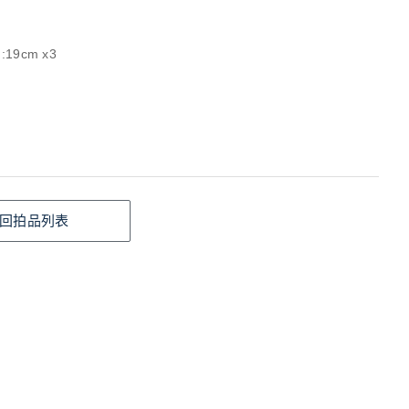
:19cm x3
回拍品列表