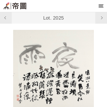
Lot. 2025