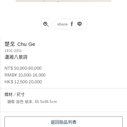
share
楚戈
Chu Ge
1931-2011
瀟湘八景詩
NT$ 50,000-80,000
RMB¥ 10,000-16,000
HK$ 12,500-20,000
媒材／尺寸
鏡框 設色 紙本, 65.5x66.5cm
返回拍品列表