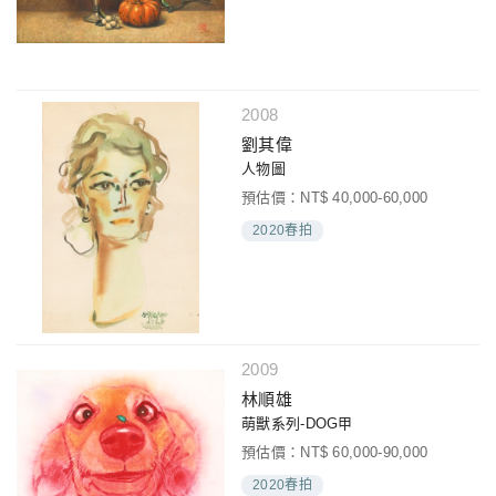
2008
劉其偉
人物圖
預估價：NT$ 40,000-60,000
2020春拍
2009
林順雄
萌獸系列-DOG甲
預估價：NT$ 60,000-90,000
2020春拍