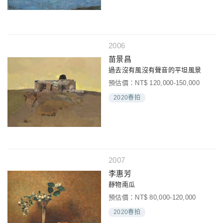
2006
苗景昌
過去沒有風沒有聲音的平坦風景
預估價：NT$ 120,000-150,000
2020春拍
2007
李惠芳
靜物南瓜
預估價：NT$ 80,000-120,000
2020春拍