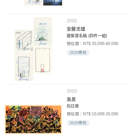
2002
安藤忠雄
建築簽名稿 (四件一組)
預估價：NT$ 35,000-60,000
2020春拍
2003
吳昊
向日葵
預估價：NT$ 10,000-20,000
2020春拍