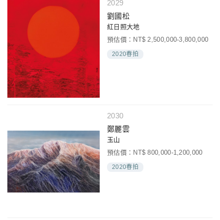
2029
劉國松
紅日照大地
預估價：NT$ 2,500,000-3,800,000
2020春拍
2030
鄭麗雲
玉山
預估價：NT$ 800,000-1,200,000
2020春拍