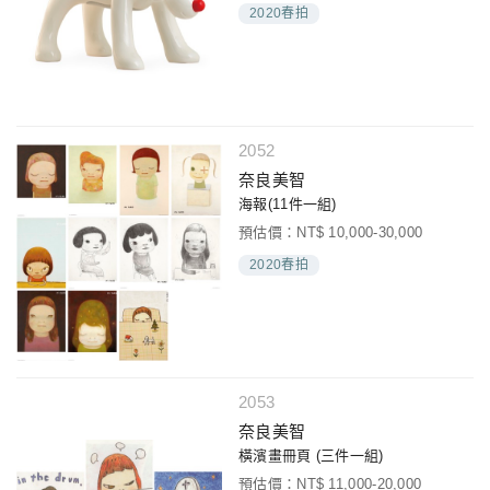
2020春拍
2052
奈良美智
海報(11件一組)
預估價：NT$ 10,000-30,000
2020春拍
2053
奈良美智
橫濱畫冊頁 (三件一組)
預估價：NT$ 11,000-20,000