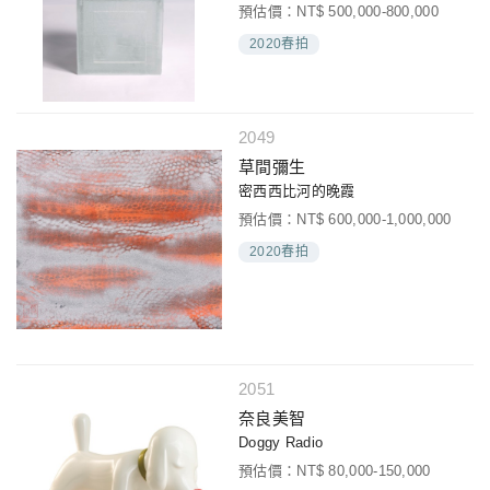
預估價：NT$ 500,000-800,000
2020春拍
2049
草間彌生
密西西比河的晚霞
預估價：NT$ 600,000-1,000,000
2020春拍
2051
奈良美智
Doggy Radio
預估價：NT$ 80,000-150,000