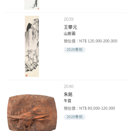
2039
王攀元
山居圖
預估價：NT$ 120,000-200,000
2020春拍
2040
朱銘
牛首
預估價：NT$ 80,000-120,000
2020春拍