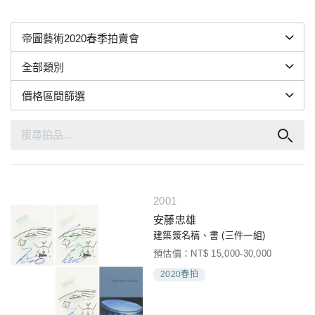
2001
安藤忠雄
建築簽名稿、書 (三件一組)
預估價：NT$ 15,000-30,000
2020春拍