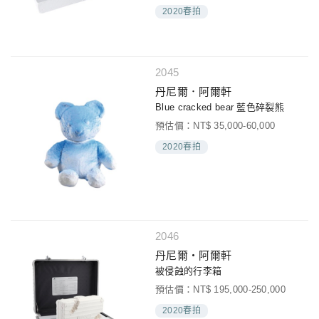
2020春拍
2045
丹尼爾．阿爾軒
Blue cracked bear 藍色碎裂熊
預估價：NT$ 35,000-60,000
2020春拍
2046
丹尼爾‧阿爾軒
被侵蝕的行李箱
預估價：NT$ 195,000-250,000
2020春拍