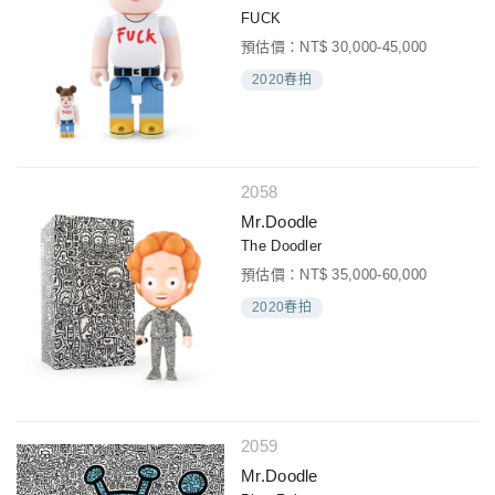
FUCK
預估價：NT$ 30,000-45,000
2020春拍
2058
Mr.Doodle
The Doodler
預估價：NT$ 35,000-60,000
2020春拍
2059
Mr.Doodle