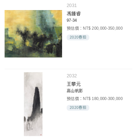
2031
馮鍾睿
97-34
預估價：NT$ 200,000-350,000
2020春拍
2032
王攀元
高山帆影
預估價：NT$ 180,000-300,000
2020春拍