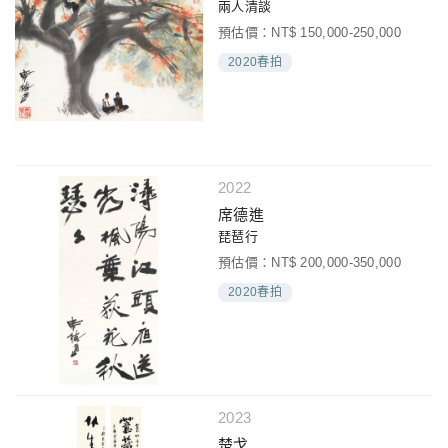
兩人清談
預估價：NT$ 150,000-250,000
2020春拍
2022
席德進
琵琶行
預估價：NT$ 200,000-350,000
2020春拍
2023
楚戈