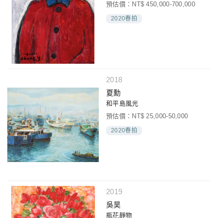
預估價：NT$ 450,000-700,000
2020春拍
2018
夏勳
和平島風光
預估價：NT$ 25,000-50,000
2020春拍
2019
吳昊
瓶花靜物