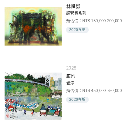
林惺嶽
超現實系列
預估價：NT$ 150,000-200,000
2020春拍
2028
龐均
碧潭
預估價：NT$ 450,000-750,000
2020春拍