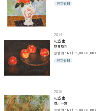
2020春拍
2014
楊啟東
蘋果靜物
預估價：NT$ 25,000-40,000
2020春拍
2015
楊啟東
鄉村一隅
預估價：NT$ 25,000-40,000