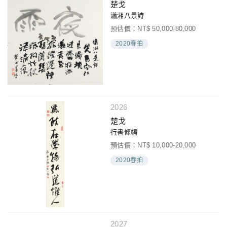
楚戈
瀟湘八景詩
預估價：NT$ 50,000-80,000
2020春拍
2026
楚戈
行書條幅
預估價：NT$ 10,000-20,000
2020春拍
2027