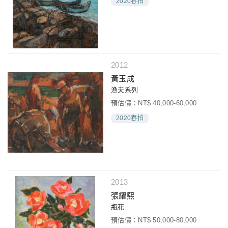
2020春拍
2012
黃玉成
漁夫系列
預估價：NT$ 40,000-60,000
2020春拍
2013
張耀熙
瓶花
預估價：NT$ 50,000-80,000