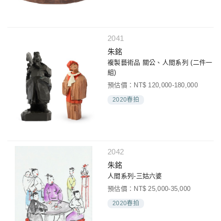
2041
朱銘
複製藝術品 關公、人間系列 (二件一
組)
預估價：NT$ 120,000-180,000
2020春拍
2042
朱銘
人間系列-三姑六婆
預估價：NT$ 25,000-35,000
2020春拍