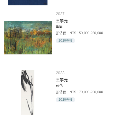
2037
王攀元
田園
預估價：NT$ 150,000-250,000
2020春拍
2038
王攀元
荷花
預估價：NT$ 170,000-250,000
2020春拍