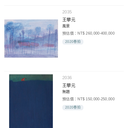
2035
王攀元
風景
預估價：NT$ 260,000-400,000
2020春拍
2036
王攀元
無題
預估價：NT$ 150,000-250,000
2020春拍