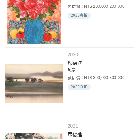
預估價：NT$ 100,000-200,000
2020春拍
2020
席德進
風景
預估價：NT$ 300,000-500,000
2020春拍
2021
席德進