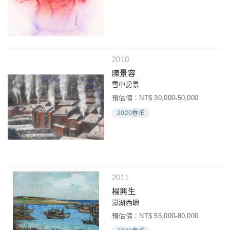
2010
陳景容
雪中房景
預估價：NT$ 30,000-50,000
2020春拍
2011
楊興生
澎湖西嶼
預估價：NT$ 55,000-80,000