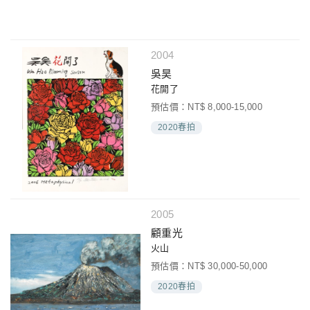
2004
吳昊
花開了
預估價：NT$ 8,000-15,000
2020春拍
2005
顧重光
火山
預估價：NT$ 30,000-50,000
2020春拍