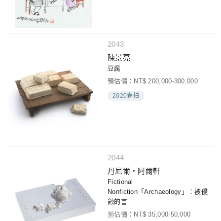
2043
陳景亮
豆腐
預估價：NT$ 200,000-300,000
2020春拍
2044
丹尼爾‧阿爾軒
Fictional
Nonfiction「Archaeology」：被侵
蝕的書
預估價：NT$ 35,000-50,000