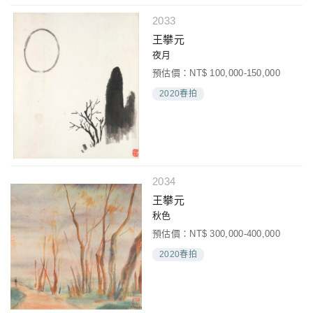
2033
王攀元
夜月
預估價：NT$ 100,000-150,000
2020春拍
2034
王攀元
秋色
預估價：NT$ 300,000-400,000
2020春拍