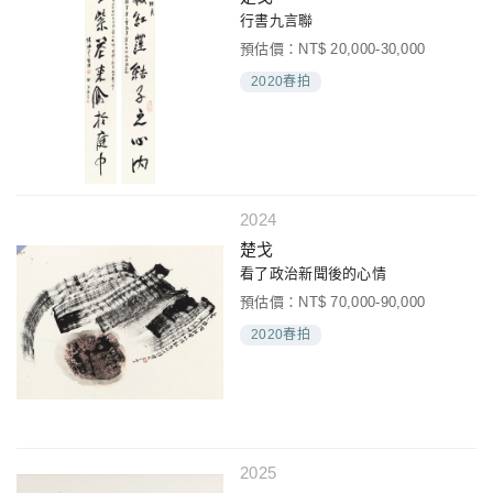
行書九言聯
預估價：NT$ 20,000-30,000
2020春拍
2024
楚戈
看了政治新聞後的心情
預估價：NT$ 70,000-90,000
2020春拍
2025