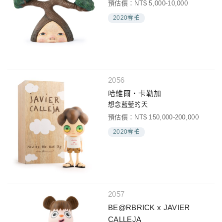
預估價：NT$ 5,000-10,000
2020春拍
2056
哈維爾‧卡勒加
想念藍藍的天
預估價：NT$ 150,000-200,000
2020春拍
2057
BE@RBRICK x JAVIER
CALLEJA