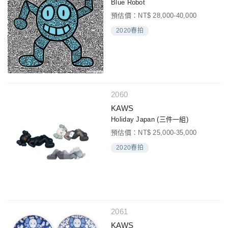
Blue Robot
預估價：NT$ 28,000-40,000
2020春拍
2060
KAWS
Holiday Japan (三件一組)
預估價：NT$ 25,000-35,000
2020春拍
2061
KAWS