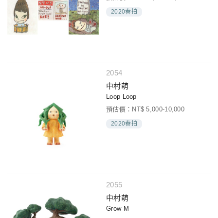
2020春拍
2054
中村萌
Loop Loop
預估價：NT$ 5,000-10,000
2020春拍
2055
中村萌
Grow M