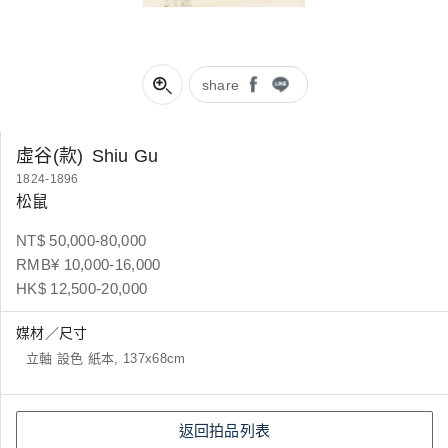
share
虛谷(款)
Shiu Gu
1824-1896
松鼠
NT$ 50,000-80,000
RMB¥ 10,000-16,000
HK$ 12,500-20,000
媒材／尺寸
立軸 設色 紙本, 137x68cm
返回拍品列表