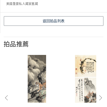
美國重要私人藏家舊藏
返回拍品列表
拍品推薦