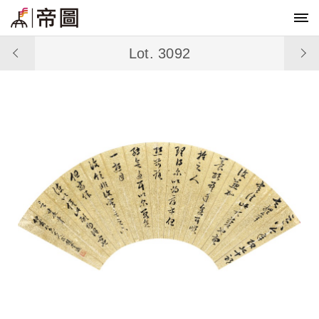
Lot. 3092