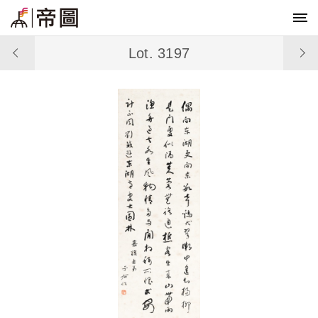
Lot. 3197