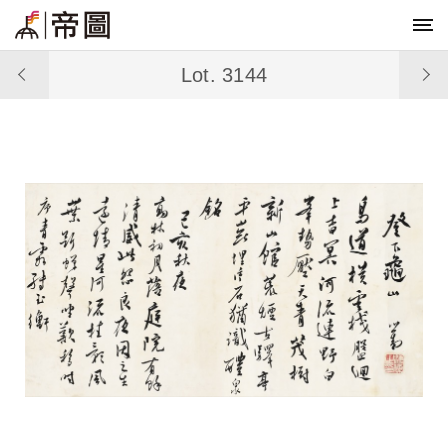
Lot. 3144