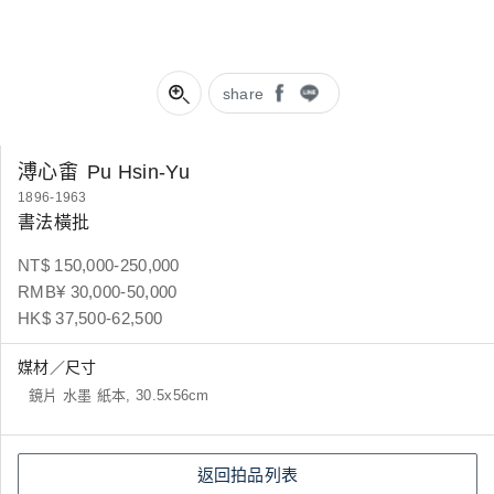
share
溥心畬
Pu Hsin-Yu
1896-1963
書法橫批
NT$ 150,000-250,000
RMB¥ 30,000-50,000
HK$ 37,500-62,500
媒材／尺寸
鏡片 水墨 紙本, 30.5x56cm
返回拍品列表