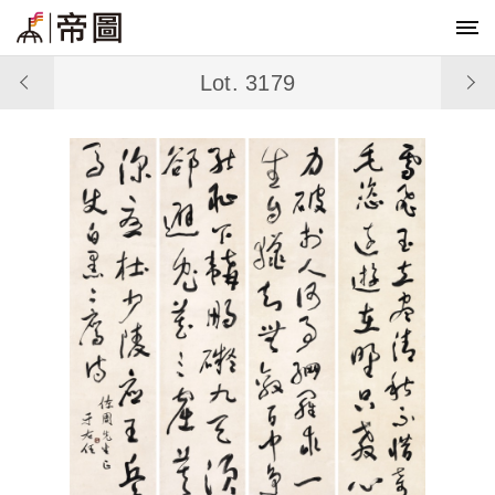
Lot. 3179