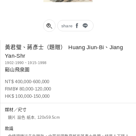
share
黃君璧、蔣彥士（題贈）
Huang Jiun-Bi、Jiang
Yan-Shr
1902-1990、1915-1998
谿山飛泉圖
NT$ 400,000-600,000
RMB¥ 80,000-120,000
HK$ 100,000-150,000
媒材／尺寸
鏡片 設色 紙本, 120x59.5cm
款識