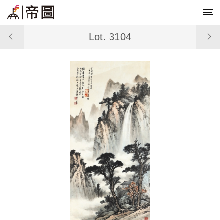
Lot. 3104