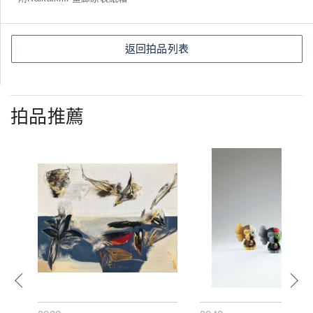
返回拍品列表
拍品推薦