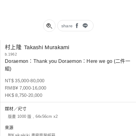
share
村上隆
Takashi Murakami
b.1962
Doraemon：Thank you Doraemon：Here we go (二件一
組)
NT$ 35,000-80,000
RMB¥ 7,000-16,000
HK$ 8,750-20,000
媒材／尺寸
版畫 1000 版 , 64x56cm x2
來源
附Kaikaikiki 畫廊原裝紙箱