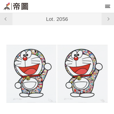
Lot. 2056