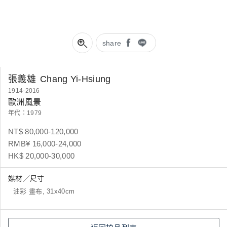
share
張義雄
Chang Yi-Hsiung
1914-2016
歐洲風景
年代：1979
NT$ 80,000-120,000
RMB¥ 16,000-24,000
HK$ 20,000-30,000
媒材／尺寸
油彩 畫布, 31x40cm