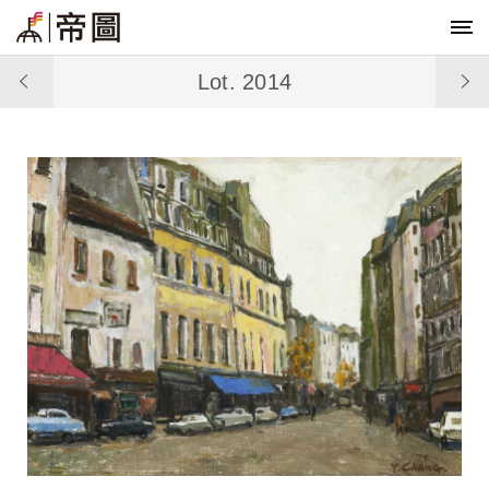
Lot. 2014