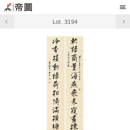
Lot. 3194