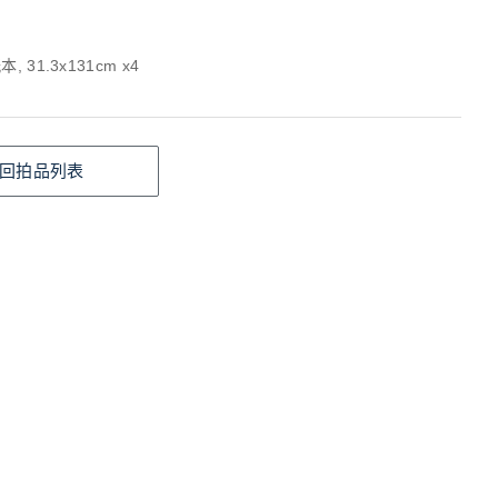
, 31.3x131cm x4
回拍品列表