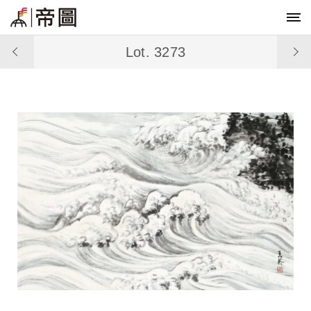
Lot. 3273