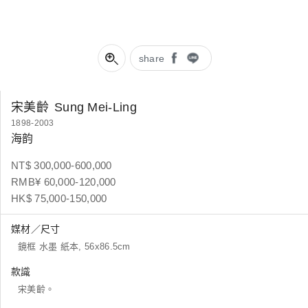
share
宋美齡
Sung Mei-Ling
1898-2003
海韵
NT$ 300,000-600,000
RMB¥ 60,000-120,000
HK$ 75,000-150,000
媒材／尺寸
鏡框 水墨 紙本, 56x86.5cm
款識
宋美齡。