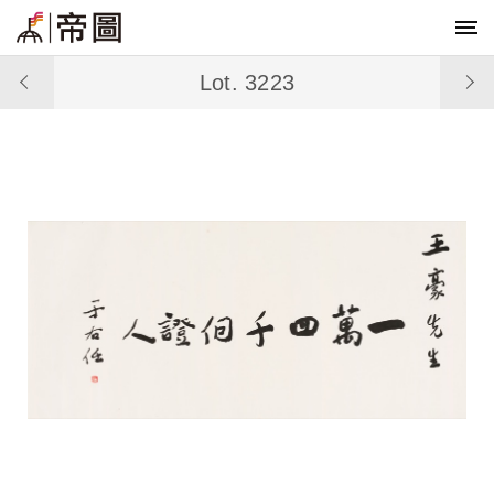
Lot. 3223