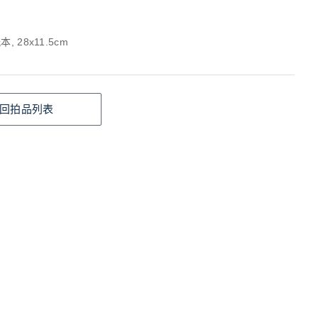
, 28x11.5cm
回拍品列表