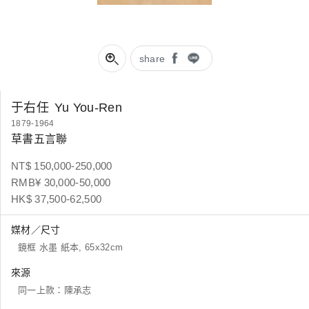
share
于右任
Yu You-Ren
1879-1964
草書五言聯
NT$ 150,000-250,000
RMB¥ 30,000-50,000
HK$ 37,500-62,500
媒材／尺寸
鏡框 水墨 紙本, 65x32cm
來源
同一上款：陳承志