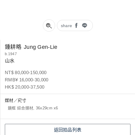
share
鍾耕略
Jung Gen-Lie
b.1947
山水
NT$ 80,000-150,000
RMB¥ 16,000-30,000
HK$ 20,000-37,500
媒材／尺寸
鏡框 綜合媒材, 36x29cm x6
返回拍品列表