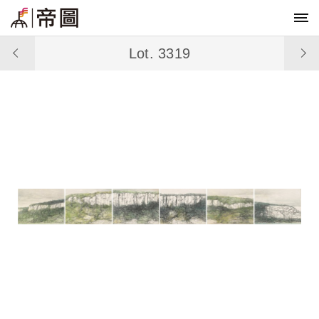
Lot. 3319