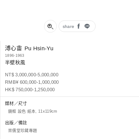
share
溥心畬
Pu Hsin-Yu
1896-1963
半壁秋風
NT$ 3,000,000-5,000,000
RMB¥ 600,000-1,000,000
HK$ 750,000-1,250,000
媒材／尺寸
鏡框 設色 紙本, 11x119cm
出版／備註
崇儒堂珍藏專題