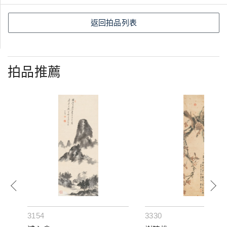
返回拍品列表
拍品推薦
3154
3330