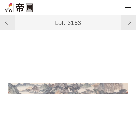
Lot. 3153