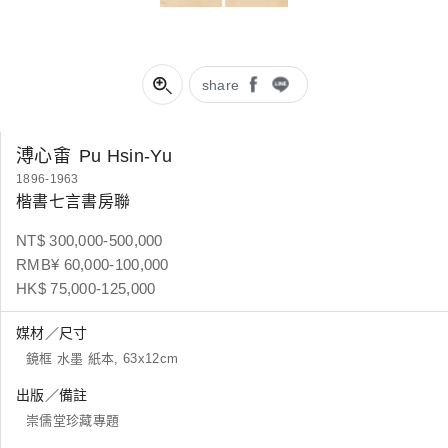
share
溥心畬
Pu Hsin-Yu
1896-1963
楷書七言書房聯
NT$ 300,000-500,000
RMB¥ 60,000-100,000
HK$ 75,000-125,000
媒材／尺寸
鏡框 水墨 紙本, 63x12cm
出版／備註
崇儒堂珍藏專題