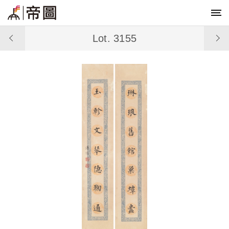
Lot. 3155