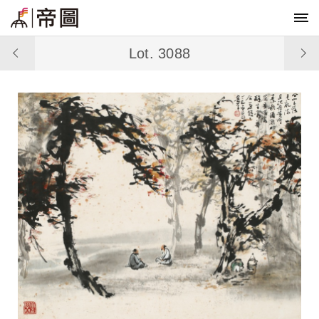
Lot. 3088