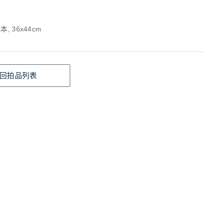
, 36x44cm
回拍品列表