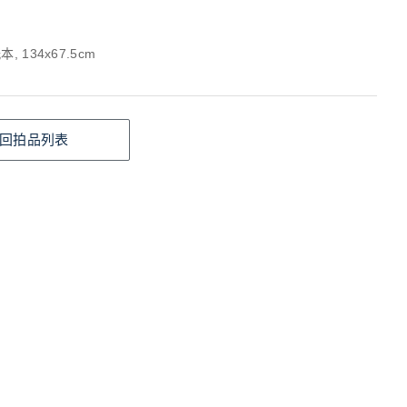
, 134x67.5cm
回拍品列表