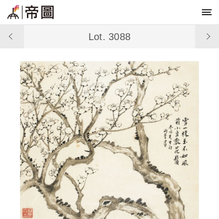
Lot. 3088