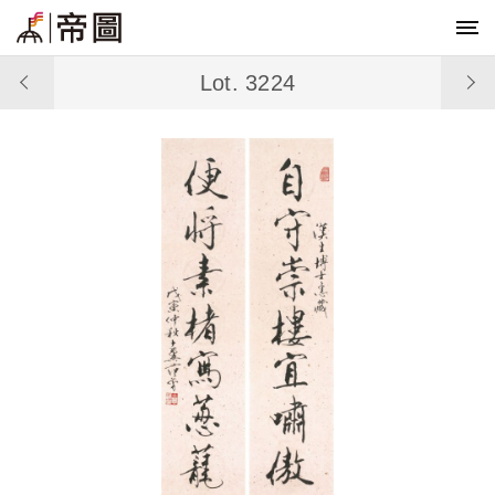
Lot. 3224