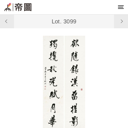
Lot. 3099