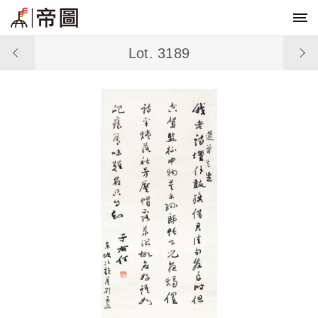
Lot. 3189