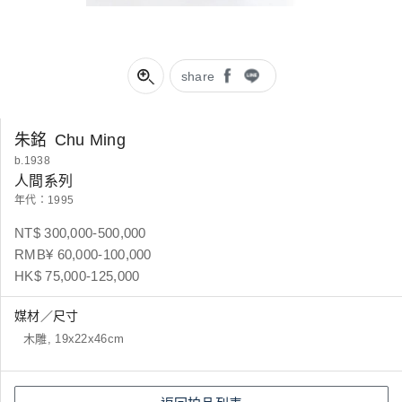
share
朱銘
Chu Ming
b.1938
人間系列
年代：1995
NT$ 300,000-500,000
RMB¥ 60,000-100,000
HK$ 75,000-125,000
媒材／尺寸
木雕, 19x22x46cm