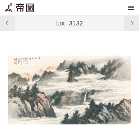
Lot. 3132