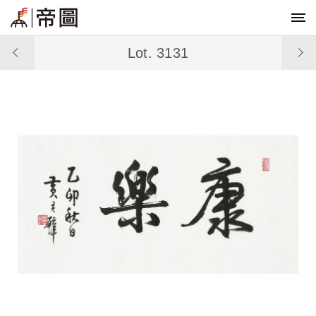
Lot. 3131