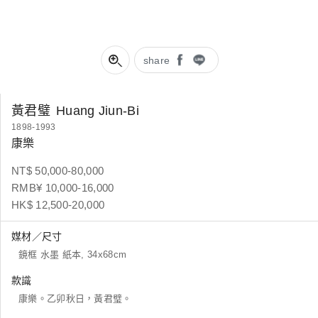
share
黃君璧
Huang Jiun-Bi
1898-1993
康樂
NT$ 50,000-80,000
RMB¥ 10,000-16,000
HK$ 12,500-20,000
媒材／尺寸
鏡框 水墨 紙本, 34x68cm
款識
康樂。乙卯秋日，黃君璧。