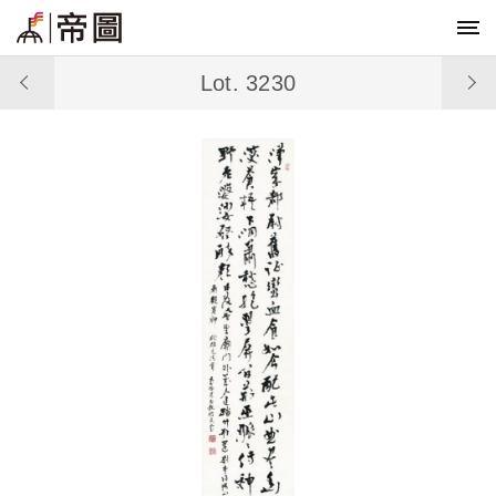
Lot. 3230