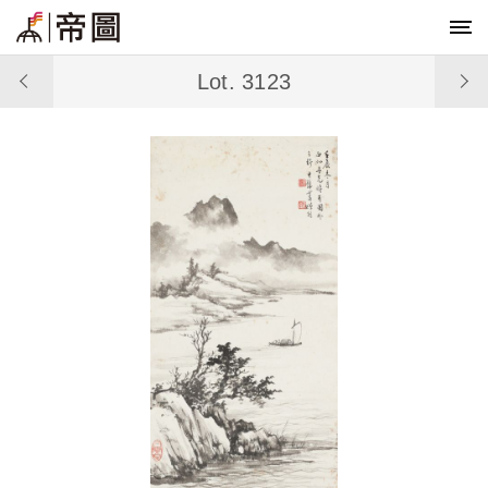
Lot. 3123