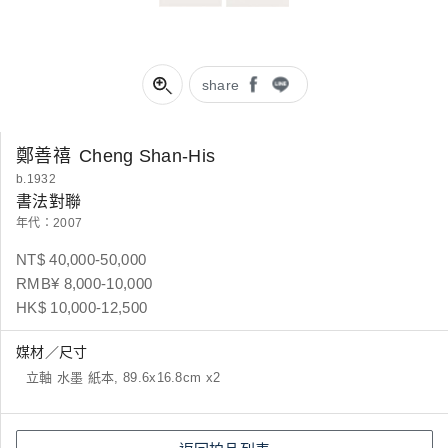
share
鄭善禧
Cheng Shan-His
b.1932
書法對聯
年代：2007
NT$ 40,000-50,000
RMB¥ 8,000-10,000
HK$ 10,000-12,500
媒材／尺寸
立軸 水墨 紙本, 89.6x16.8cm x2