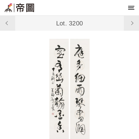
Lot. 3200