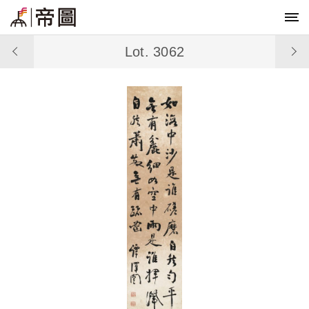
Lot. 3062