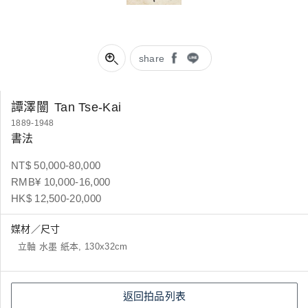
share
譚澤闓
Tan Tse-Kai
1889-1948
書法
NT$ 50,000-80,000
RMB¥ 10,000-16,000
HK$ 12,500-20,000
媒材／尺寸
立軸 水墨 紙本, 130x32cm
返回拍品列表