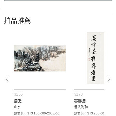
拍品推薦
3255
3178
周澄
臺靜農
山水
書法對聯
預估價：NT$ 150,000-200,000
預估價：NT$ 250,000-400,0