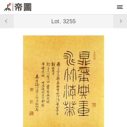
Lot. 3255