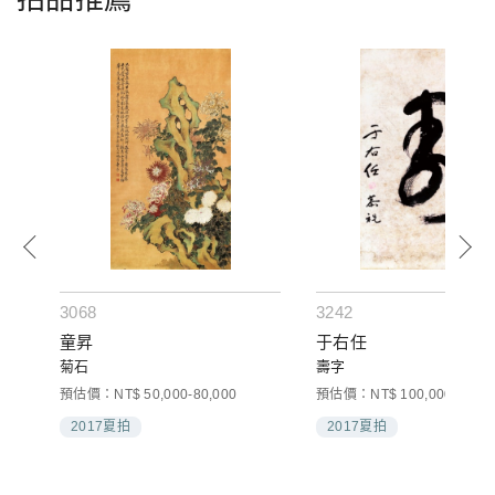
3068
3242
童昇
于右任
菊石
壽字
預估價：NT$ 50,000-80,000
預估價：NT$ 100,000-200,0
2017夏拍
2017夏拍