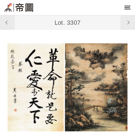
Lot. 3307