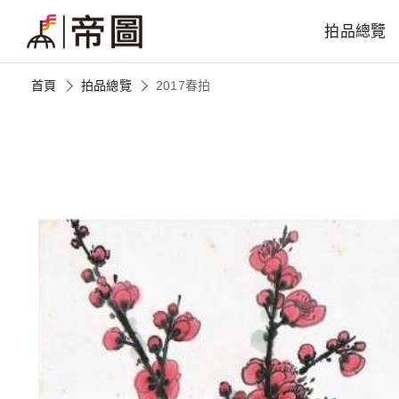
拍品總覽
首頁
拍品總覽
2017春拍