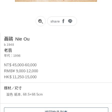
share
聶鷗
Nie Ou
b.1948
老翁
年代：1996
NT$ 45,000-60,000
RMB¥ 9,000-12,000
HK$ 11,250-15,000
媒材／尺寸
設色 紙本, 68.5×68.5cm