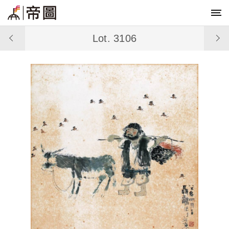
Lot. 3106