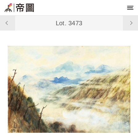
Lot. 3473