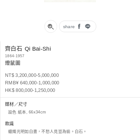
share
齊白石
Qi Bai-Shi
1864-1957
燈鼠圖
NT$ 3,200,000-5,000,000
RMB¥ 640,000-1,000,000
HK$ 800,000-1,250,000
媒材／尺寸
設色 紙本, 66x34cm
款識
蠟燭光明如白晝，不愁人見豈為偷。白石。