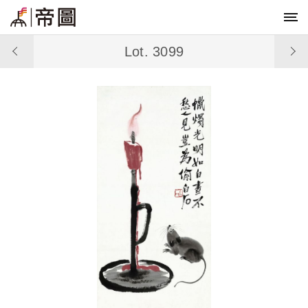
Lot. 3099