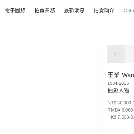
電子圖錄
拍賣業務
最新消息
拍賣簡介
Onli
王業
Wan
1934-2016
抽象人物
NT$ 30,000-
RMB¥ 6,000-
HK$ 7,500-8