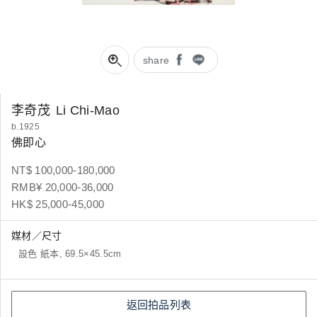
share
李奇茂
Li Chi-Mao
b.1925
佛即心
NT$ 100,000-180,000
RMB¥ 20,000-36,000
HK$ 25,000-45,000
媒材／尺寸
設色 紙本, 69.5×45.5cm
返回拍品列表