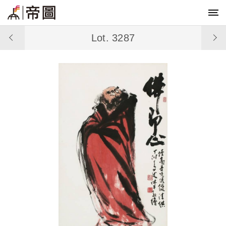
Lot. 3287