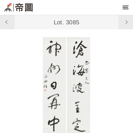
Lot. 3085