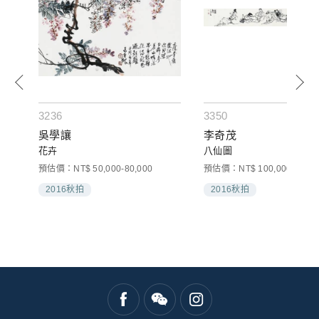
3236
3350
吳學讓
李奇茂
花卉
八仙圖
預估價：NT$ 50,000-80,000
預估價：NT$ 100,000-200,0
2016秋拍
2016秋拍