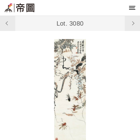
Lot. 3080