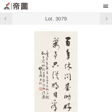
Lot. 3079