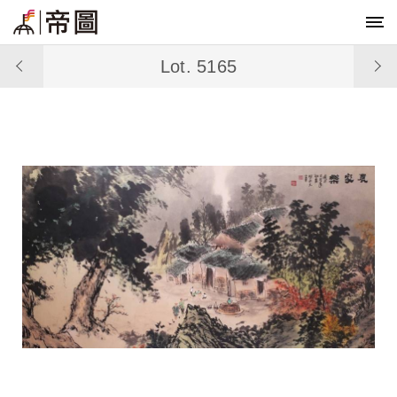
Lot. 5165