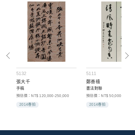
5132
5111
張大千
鄭善禧
手稿
書法對聯
預估價：NT$ 120,000-250,000
預估價：NT$ 50,000-100,00
2014春拍
2014春拍