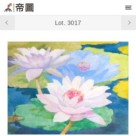
Lot. 3017