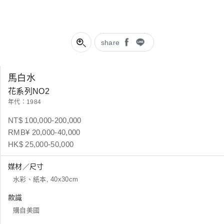
share
馬白水
花系列NO2
年代：1984
NT$ 100,000-200,000
RMB¥ 20,000-40,000
HK$ 25,000-50,000
媒材／尺寸
水彩、紙本, 40x30cm
款識
購自美國