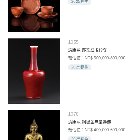
2025春季
1055
清康熙 郎窯紅搖鈴尊
預估價：NT$ 500,000-800,000
2025春季
1078
清康熙 銅鎏金無量壽佛
預估價：NT$ 400,000-600,000
2025春季