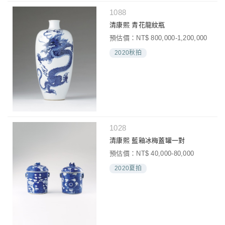
1088
清康熙 青花龍紋瓶
預估價：NT$ 800,000-1,200,000
2020秋拍
1028
清康熙 藍釉冰梅蓋罐一對
預估價：NT$ 40,000-80,000
2020夏拍