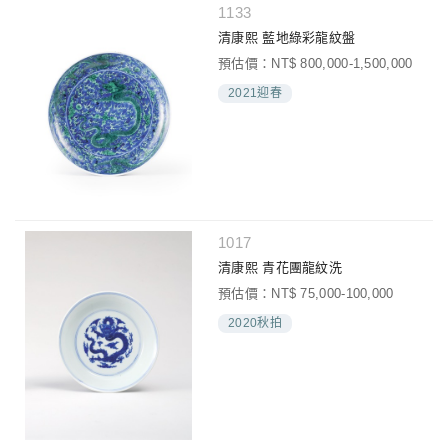
1133
清康熙 藍地綠彩龍紋盤
預估價：NT$ 800,000-1,500,000
2021迎春
1017
清康熙 青花團龍紋洗
預估價：NT$ 75,000-100,000
2020秋拍