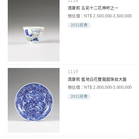
1118
清康熙 五彩十二花神杯之一
預估價：NT$ 2,500,000-3,500,000
2021迎春
1119
清康熙 藍地白花雙龍戲珠紋大盤
預估價：NT$ 2,000,000-3,000,000
2021迎春