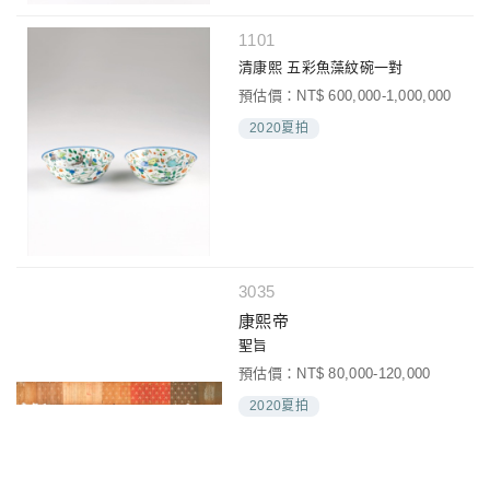
1101
清康熙 五彩魚藻紋碗一對
預估價：NT$ 600,000-1,000,000
2020夏拍
3035
康熙帝
聖旨
預估價：NT$ 80,000-120,000
2020夏拍