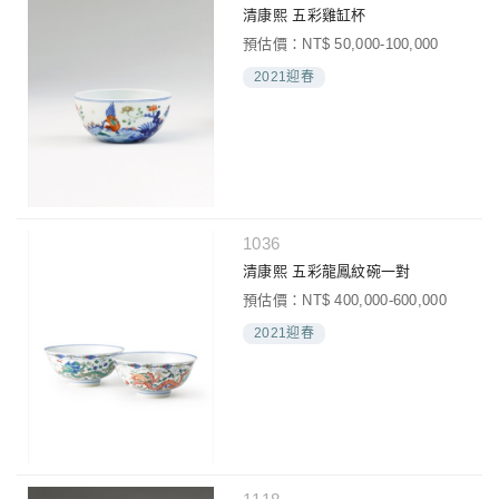
清康熙 五彩雞缸杯
預估價：NT$ 50,000-100,000
2021迎春
1036
清康熙 五彩龍鳳紋碗一對
預估價：NT$ 400,000-600,000
2021迎春