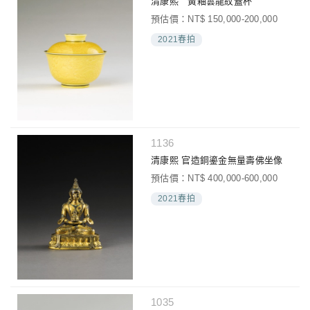
清康熙 黃釉雲龍紋蓋杯
預估價：NT$ 150,000-200,000
2021春拍
1136
清康熙 官造銅鎏金無量壽佛坐像
預估價：NT$ 400,000-600,000
2021春拍
1035