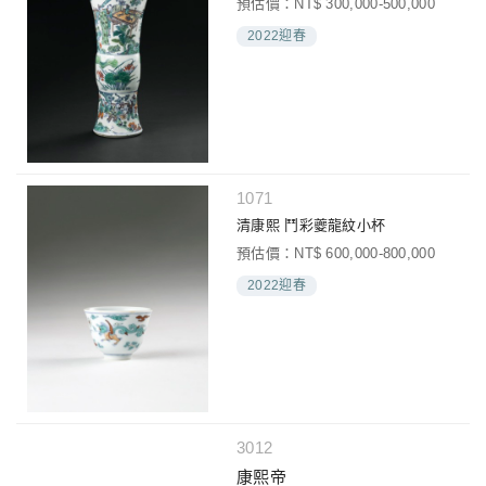
預估價：NT$ 300,000-500,000
2022迎春
1071
清康熙 鬥彩夔龍紋小杯
預估價：NT$ 600,000-800,000
2022迎春
3012
康熙帝