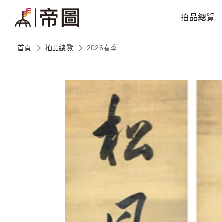
拍品總覽
首頁
拍品總覽
2026春季